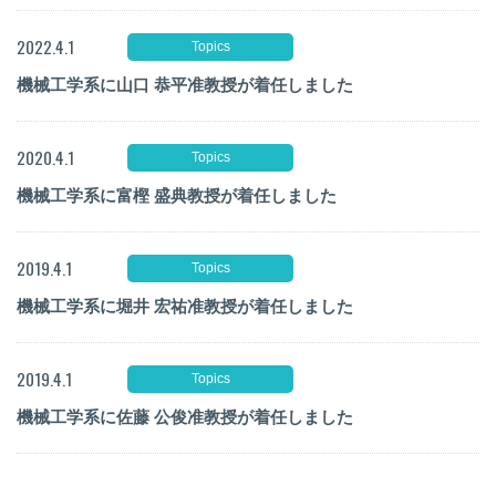
2022.4.1
Topics
機械工学系に山口 恭平准教授が着任しました
2020.4.1
Topics
機械工学系に富樫 盛典教授が着任しました
2019.4.1
Topics
機械工学系に堀井 宏祐准教授が着任しました
2019.4.1
Topics
機械工学系に佐藤 公俊准教授が着任しました